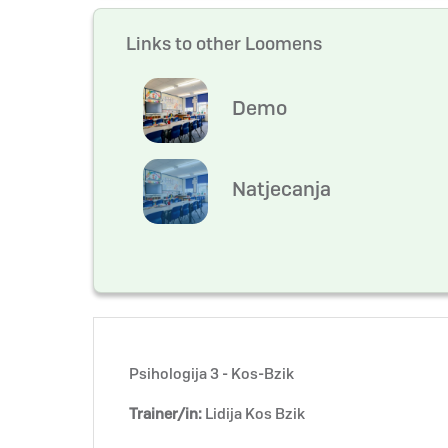
Links to other Loomens
Demo
Natjecanja
Psihologija 3 - Kos-Bzik
Trainer/in:
Lidija Kos Bzik