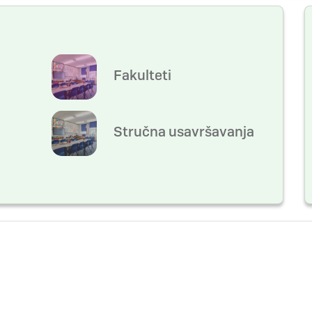
Fakulteti
Stručna usavršavanja